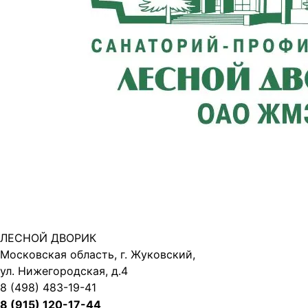
ЛЕСНОЙ ДВОРИК
Московская область, г. Жуковский,
ул. Нижегородская, д.4
8 (498) 483-19-41
8 (915) 120-17-44