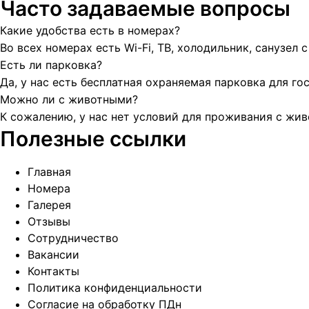
Часто задаваемые вопросы
Какие удобства есть в номерах?
Во всех номерах есть Wi-Fi, ТВ, холодильник, санузел 
Есть ли парковка?
Да, у нас есть бесплатная охраняемая парковка для гос
Можно ли с животными?
К сожалению, у нас нет условий для проживания с жи
Полезные ссылки
Главная
Номера
Галерея
Отзывы
Сотрудничество
Вакансии
Контакты
Политика конфиденциальности
Согласие на обработку ПДн