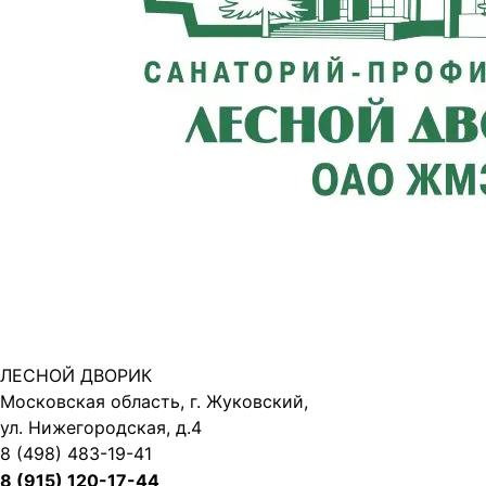
ЛЕСНОЙ ДВОРИК
Московская область, г. Жуковский,
ул. Нижегородская, д.4
8 (498) 483-19-41
8 (915) 120-17-44