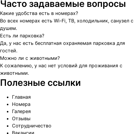
Часто задаваемые вопросы
Какие удобства есть в номерах?
Во всех номерах есть Wi-Fi, ТВ, холодильник, санузел с
душем.
Есть ли парковка?
Да, у нас есть бесплатная охраняемая парковка для
гостей.
Можно ли с животными?
К сожалению, у нас нет условий для проживания с
животными.
Полезные ссылки
Главная
Номера
Галерея
Отзывы
Сотрудничество
Вакансии