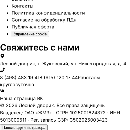
Контакты
Политика конфиденциальности
Согласие на обработку ПДн
Публичная оферта
Управление cookie
Свяжитесь с нами
Лесной дворик, г. Жуковский, ул. Нижегородская, д. 4
8 (498) 483 19 41
8 (915) 120 17 44
Работаем
круглосуточно
Наша страница ВК
© 2026 Лесной дворик. Все права защищены
Владелец: ОАО «ЖМЗ» · ОГРН 1025001624372 · ИНН
5013000511 · Рег. запись СЗР: С502025003423
Панель администратора