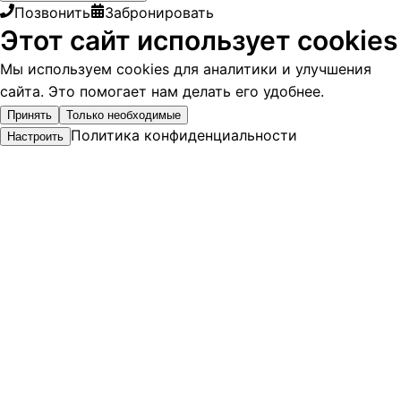
Позвонить
Забронировать
Этот сайт использует cookies
Мы используем cookies для аналитики и улучшения
сайта. Это помогает нам делать его удобнее.
Принять
Только необходимые
Политика конфиденциальности
Настроить