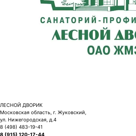
ЛЕСНОЙ ДВОРИК
Московская область, г. Жуковский,
ул. Нижегородская, д.4
8 (498) 483-19-41
8 (915) 120-17-44