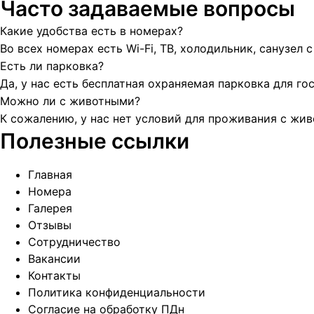
Часто задаваемые вопросы
Какие удобства есть в номерах?
Во всех номерах есть Wi-Fi, ТВ, холодильник, санузел 
Есть ли парковка?
Да, у нас есть бесплатная охраняемая парковка для гос
Можно ли с животными?
К сожалению, у нас нет условий для проживания с жи
Полезные ссылки
Главная
Номера
Галерея
Отзывы
Сотрудничество
Вакансии
Контакты
Политика конфиденциальности
Согласие на обработку ПДн