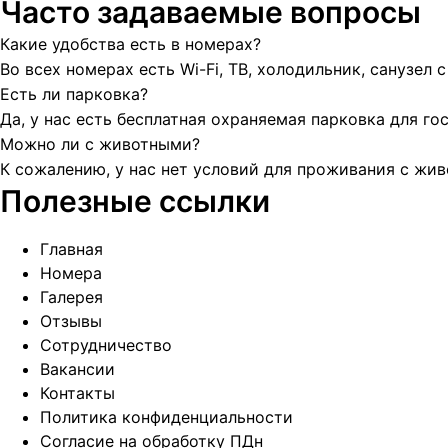
Часто задаваемые вопросы
Какие удобства есть в номерах?
Во всех номерах есть Wi-Fi, ТВ, холодильник, санузел 
Есть ли парковка?
Да, у нас есть бесплатная охраняемая парковка для гос
Можно ли с животными?
К сожалению, у нас нет условий для проживания с жи
Полезные ссылки
Главная
Номера
Галерея
Отзывы
Сотрудничество
Вакансии
Контакты
Политика конфиденциальности
Согласие на обработку ПДн