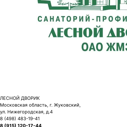
ЛЕСНОЙ ДВОРИК
Московская область, г. Жуковский,
ул. Нижегородская, д.4
8 (498) 483-19-41
8 (915) 120-17-44