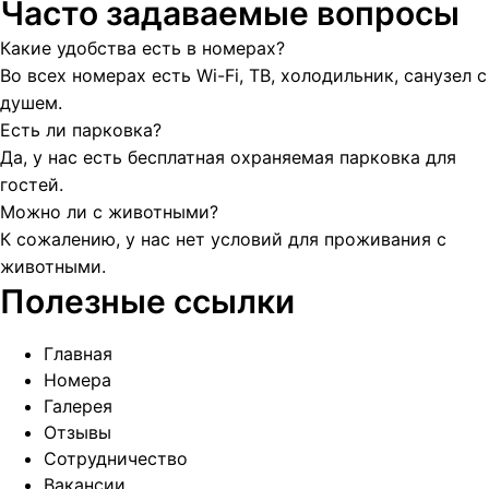
Часто задаваемые вопросы
Какие удобства есть в номерах?
Во всех номерах есть Wi-Fi, ТВ, холодильник, санузел с
душем.
Есть ли парковка?
Да, у нас есть бесплатная охраняемая парковка для
гостей.
Можно ли с животными?
К сожалению, у нас нет условий для проживания с
животными.
Полезные ссылки
Главная
Номера
Галерея
Отзывы
Сотрудничество
Вакансии