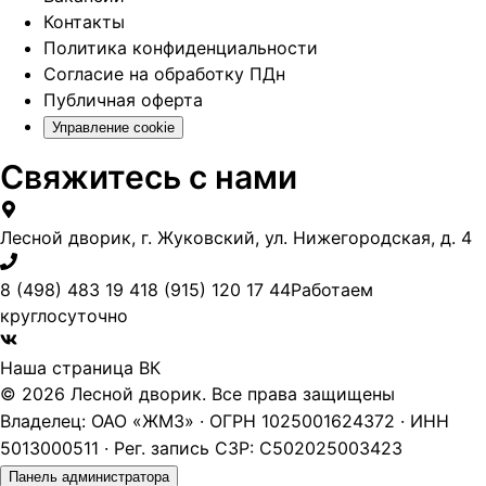
Контакты
Политика конфиденциальности
Согласие на обработку ПДн
Публичная оферта
Управление cookie
Свяжитесь с нами
Лесной дворик, г. Жуковский, ул. Нижегородская, д. 4
8 (498) 483 19 41
8 (915) 120 17 44
Работаем
круглосуточно
Наша страница ВК
© 2026 Лесной дворик. Все права защищены
Владелец: ОАО «ЖМЗ» · ОГРН 1025001624372 · ИНН
5013000511 · Рег. запись СЗР: С502025003423
Панель администратора