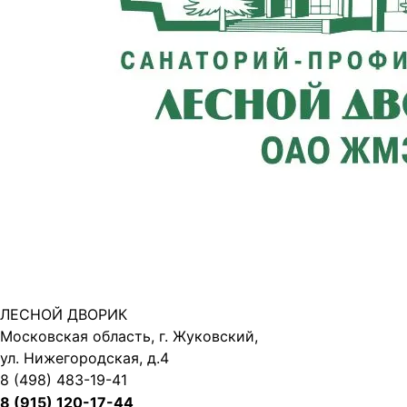
ЛЕСНОЙ ДВОРИК
Московская область, г. Жуковский,
ул. Нижегородская, д.4
8 (498) 483-19-41
8 (915) 120-17-44