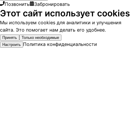
Позвонить
Забронировать
Этот сайт использует cookies
Мы используем cookies для аналитики и улучшения
сайта. Это помогает нам делать его удобнее.
Принять
Только необходимые
Политика конфиденциальности
Настроить