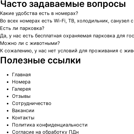
Часто задаваемые вопросы
Какие удобства есть в номерах?
Во всех номерах есть Wi-Fi, ТВ, холодильник, санузел 
Есть ли парковка?
Да, у нас есть бесплатная охраняемая парковка для гос
Можно ли с животными?
К сожалению, у нас нет условий для проживания с жи
Полезные ссылки
Главная
Номера
Галерея
Отзывы
Сотрудничество
Вакансии
Контакты
Политика конфиденциальности
Согласие на обработку ПДн