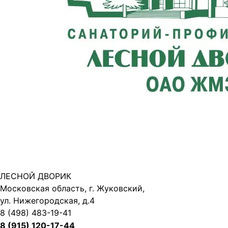
ЛЕСНОЙ ДВОРИК
Московская область, г. Жуковский,
ул. Нижегородская, д.4
8 (498) 483-19-41
8 (915) 120-17-44