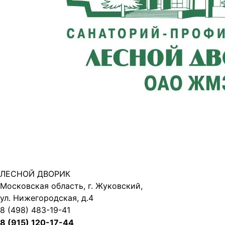
ЛЕСНОЙ ДВОРИК
Московская область, г. Жуковский,
ул. Нижегородская, д.4
8 (498) 483-19-41
8 (915) 120-17-44