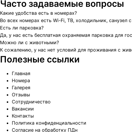
Часто задаваемые вопросы
Какие удобства есть в номерах?
Во всех номерах есть Wi-Fi, ТВ, холодильник, санузел 
Есть ли парковка?
Да, у нас есть бесплатная охраняемая парковка для гос
Можно ли с животными?
К сожалению, у нас нет условий для проживания с жи
Полезные ссылки
Главная
Номера
Галерея
Отзывы
Сотрудничество
Вакансии
Контакты
Политика конфиденциальности
Согласие на обработку ПДн